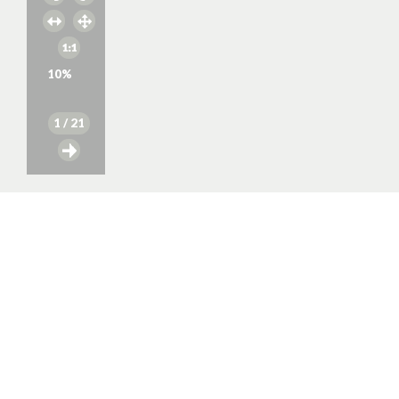
10
%
1
/ 21