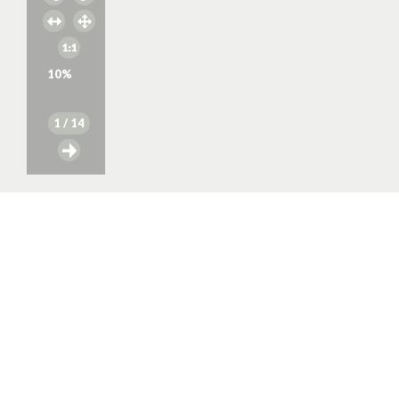
10
%
1
/ 14