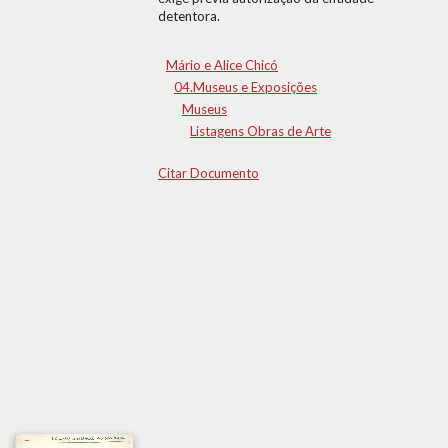
detentora.
Mário e Alice Chicó
04.Museus e Exposições
Museus
Listagens Obras de Arte
Citar Documento