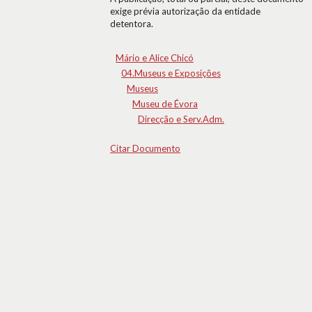
exige prévia autorização da entidade
detentora.
Mário e Alice Chicó
04.Museus e Exposições
Museus
Museu de Évora
Direcção e Serv.Adm.
Citar Documento