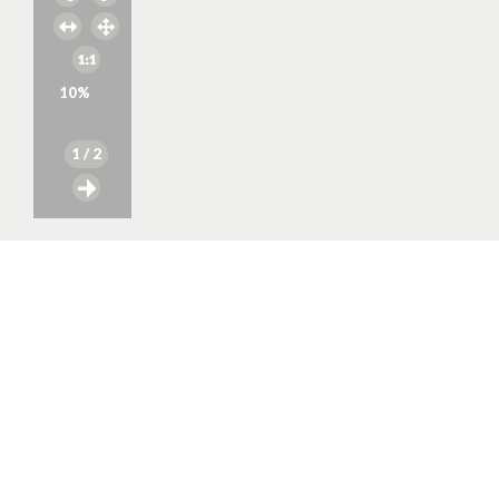
10
%
1
/ 2