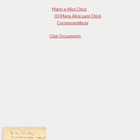
Mário e Alice Chicó
03.Maria Alice Lami Chicó
Correspondência
Citar Documento