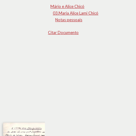
Mário e Alice Chicó
03.Maria Alice Lami Chicó
Notas pessoais
Citar Documento