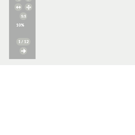
10
%
1
/ 12