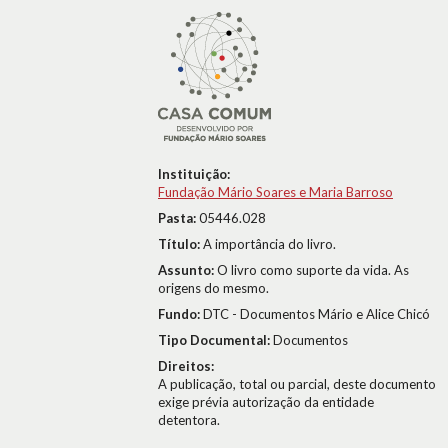
Instituição:
Fundação Mário Soares e Maria Barroso
Pasta:
05446.028
Título:
A importância do livro.
Assunto:
O livro como suporte da vida. As
origens do mesmo.
Fundo:
DTC - Documentos Mário e Alice Chicó
Tipo Documental:
Documentos
Direitos:
A publicação, total ou parcial, deste documento
exige prévia autorização da entidade
detentora.