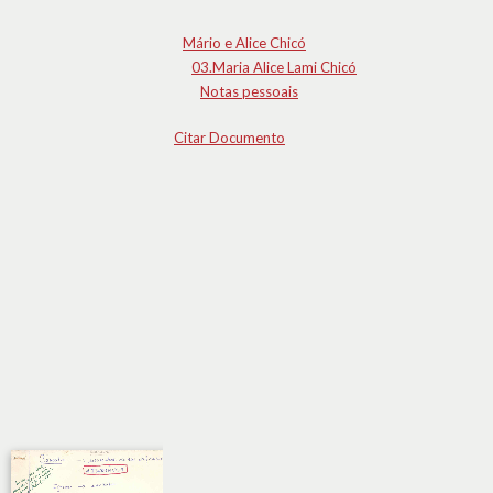
Mário e Alice Chicó
03.Maria Alice Lami Chicó
Notas pessoais
Citar Documento