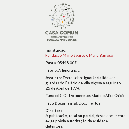
Instituição:
Fundação Mário Soares e Maria Barroso
Pasta:
05448.007
Título:
A Ignorância.
Assunto:
Texto sobre ignorância lido aos
guardas do Palácio de Vila Viçosa a seguir ao
25 de Abril de 1974.
Fundo:
DTC - Documentos Mário e Alice Chicó
Tipo Documental:
Documentos
Direitos:
A publicação, total ou parcial, deste documento
exige prévia autorização da entidade
detentora.