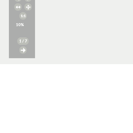
10
%
1
/ 7