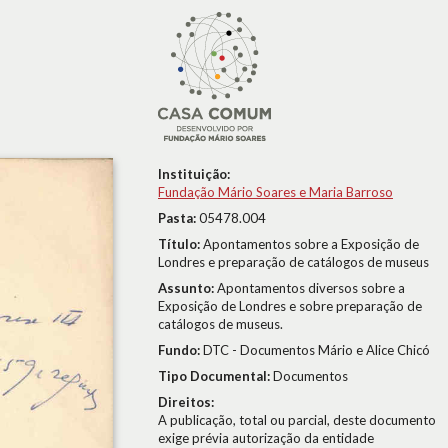
Instituição:
Fundação Mário Soares e Maria Barroso
Pasta:
05478.004
Título:
Apontamentos sobre a Exposição de
Londres e preparação de catálogos de museus
Assunto:
Apontamentos diversos sobre a
Exposição de Londres e sobre preparação de
catálogos de museus.
Fundo:
DTC - Documentos Mário e Alice Chicó
Tipo Documental:
Documentos
Direitos:
A publicação, total ou parcial, deste documento
exige prévia autorização da entidade