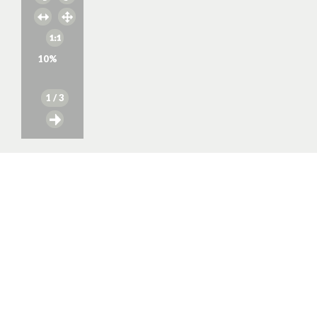
10
%
1
/ 3