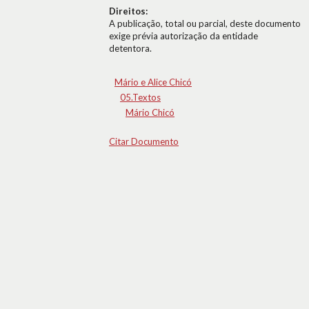
Direitos:
A publicação, total ou parcial, deste documento
exige prévia autorização da entidade
detentora.
Mário e Alice Chicó
05.Textos
Mário Chicó
Citar Documento