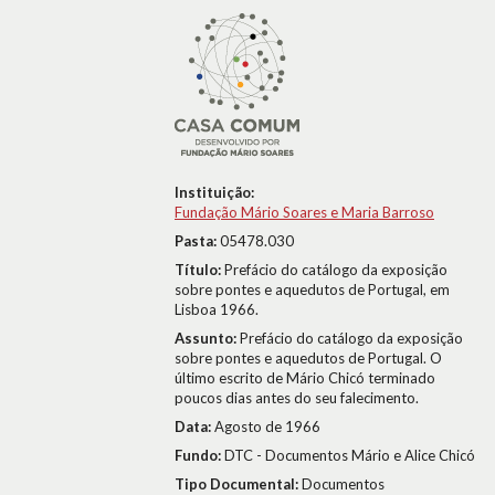
Instituição:
Fundação Mário Soares e Maria Barroso
Pasta:
05478.030
Título:
Prefácio do catálogo da exposição
sobre pontes e aquedutos de Portugal, em
Lisboa 1966.
Assunto:
Prefácio do catálogo da exposição
sobre pontes e aquedutos de Portugal. O
último escrito de Mário Chicó terminado
poucos dias antes do seu falecimento.
Data:
Agosto de 1966
Fundo:
DTC - Documentos Mário e Alice Chicó
Tipo Documental:
Documentos