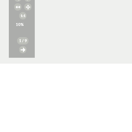
10
%
1
/ 9