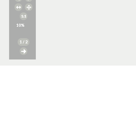
10
%
1
/ 2