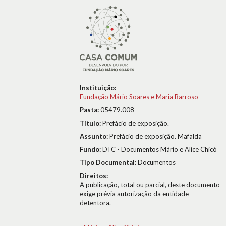
Instituição:
Fundação Mário Soares e Maria Barroso
Pasta:
05479.008
Título:
Prefácio de exposição.
Assunto:
Prefácio de exposição. Mafalda
Fundo:
DTC - Documentos Mário e Alice Chicó
Tipo Documental:
Documentos
Direitos:
A publicação, total ou parcial, deste documento
exige prévia autorização da entidade
detentora.