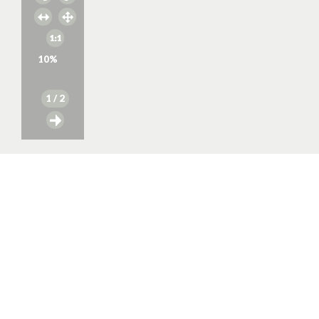
10
%
1
/ 2