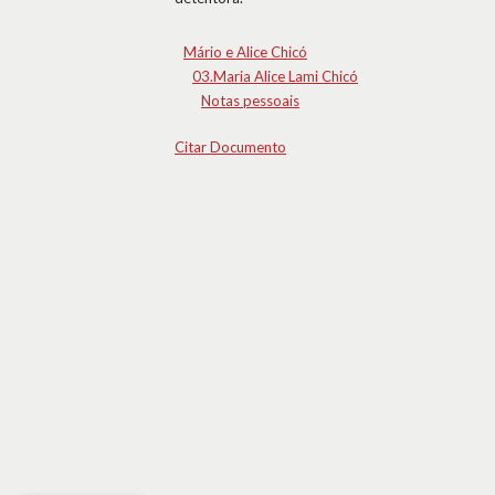
Mário e Alice Chicó
03.Maria Alice Lami Chicó
Notas pessoais
Citar Documento