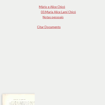
Mário e Alice Chicó
03.Maria Alice Lami Chicó
Notas pessoais
Citar Documento