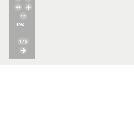
10
%
1
/ 5