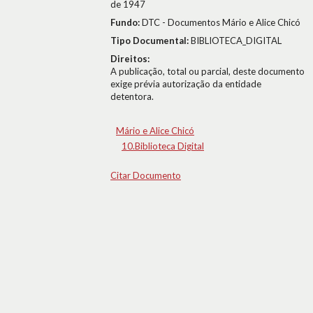
de 1947
Fundo:
DTC - Documentos Mário e Alice Chicó
Tipo Documental:
BIBLIOTECA_DIGITAL
Direitos:
A publicação, total ou parcial, deste documento
exige prévia autorização da entidade
detentora.
Mário e Alice Chicó
10.Biblioteca Digital
Citar Documento