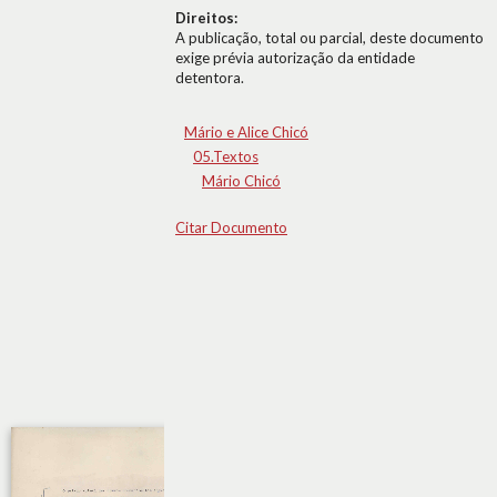
Direitos:
A publicação, total ou parcial, deste documento
exige prévia autorização da entidade
detentora.
Mário e Alice Chicó
05.Textos
Mário Chicó
Citar Documento