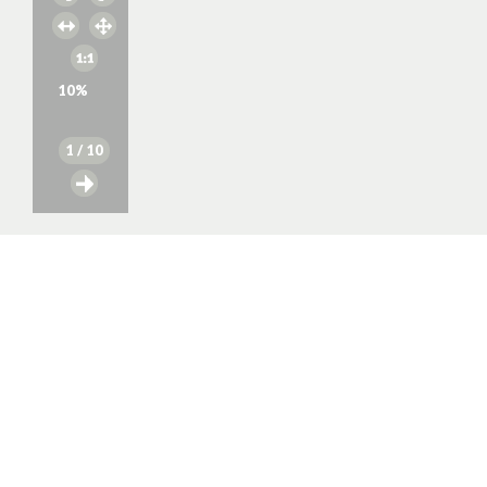
10
%
1
/ 10