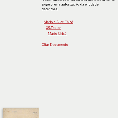
exige prévia autorização da entidade
detentora.
Mário e Alice Chicó
05.Textos
Mário Chicó
Citar Documento