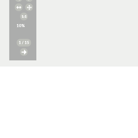
10
%
1
/ 15