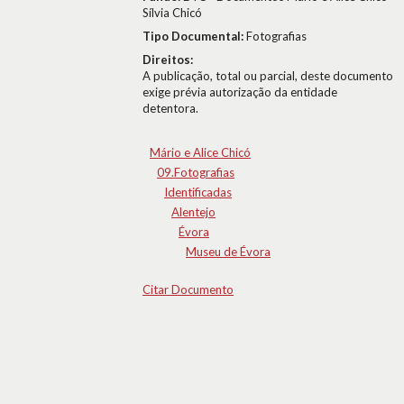
Sílvia Chicó
Tipo Documental:
Fotografias
Direitos:
A publicação, total ou parcial, deste documento
exige prévia autorização da entidade
detentora.
Mário e Alice Chicó
09.Fotografias
Identificadas
Alentejo
Évora
Museu de Évora
Citar Documento