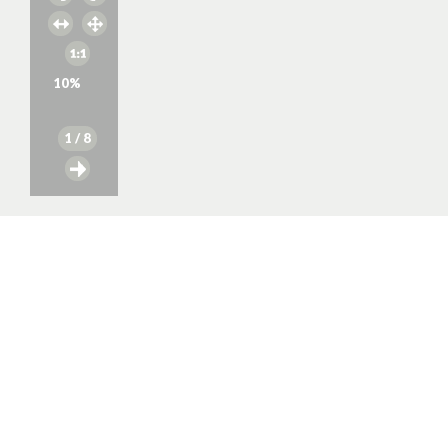
10
%
1
/ 8