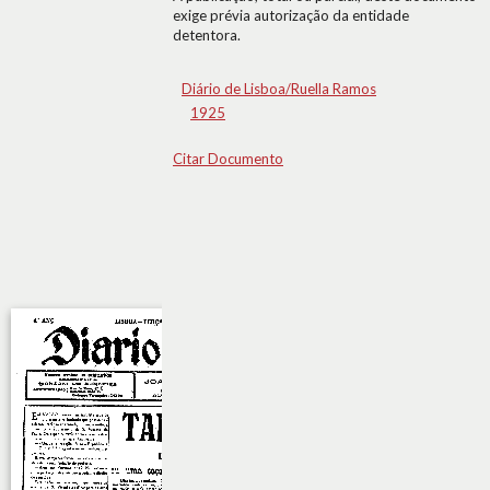
exige prévia autorização da entidade
detentora.
Diário de Lisboa/Ruella Ramos
1925
Citar Documento