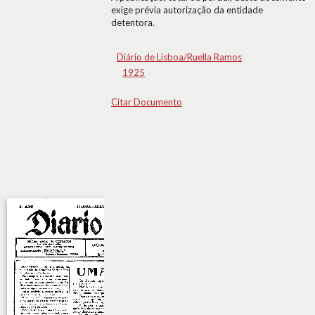
exige prévia autorização da entidade
detentora.
Diário de Lisboa/Ruella Ramos
1925
Citar Documento