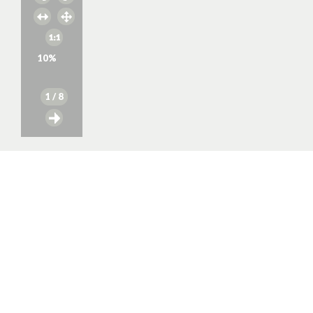
10
%
1
/ 8