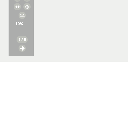
10
%
1
/ 8