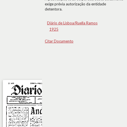
exige prévia autorização da entidade
detentora.
Diário de Lisboa/Ruella Ramos
1925
Citar Documento