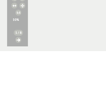
10
%
1
/ 8