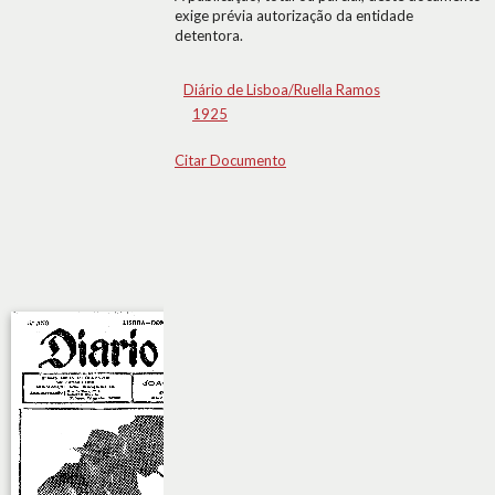
exige prévia autorização da entidade
detentora.
Diário de Lisboa/Ruella Ramos
1925
Citar Documento