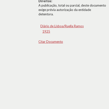
Direitos:
A publicação, total ou parcial, deste documento
exige prévia autorização da entidade
detentora.
Diário de Lisboa/Ruella Ramos
1925
Citar Documento