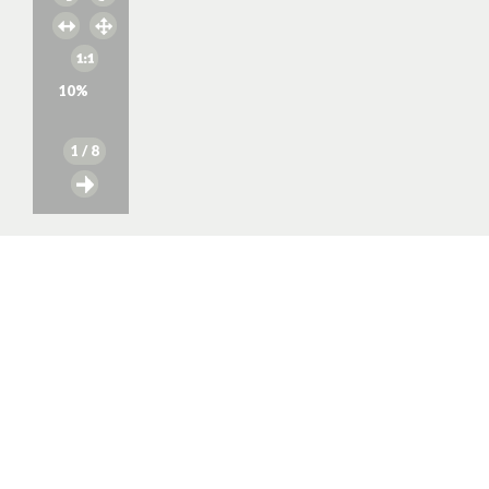
10
%
1
/ 8