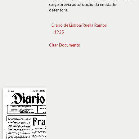
exige prévia autorização da entidade
detentora.
Diário de Lisboa/Ruella Ramos
1925
Citar Documento