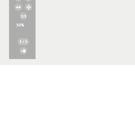
10
%
1
/ 5