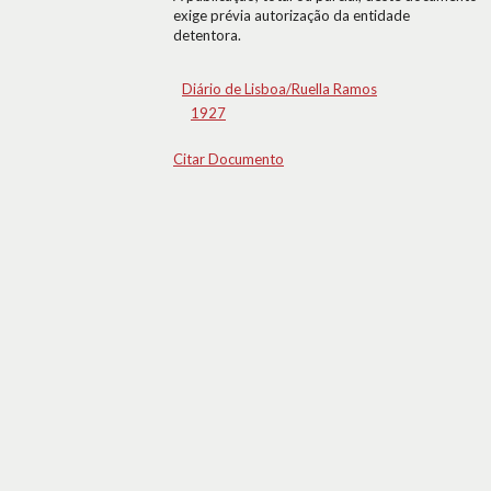
exige prévia autorização da entidade
detentora.
Diário de Lisboa/Ruella Ramos
1927
Citar Documento