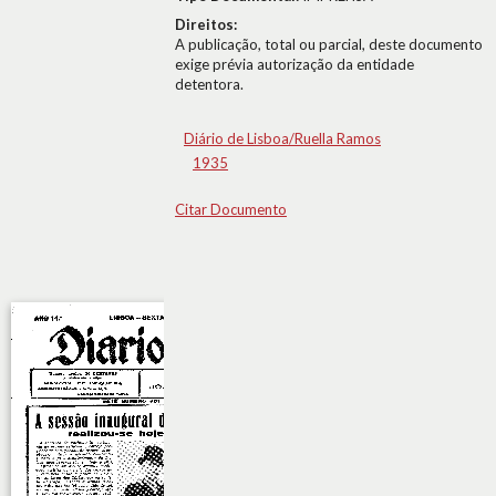
Direitos:
A publicação, total ou parcial, deste documento
exige prévia autorização da entidade
detentora.
Diário de Lisboa/Ruella Ramos
1935
Citar Documento