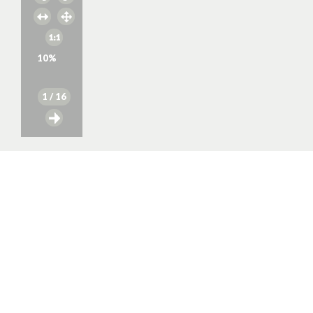
10
%
1
/ 16