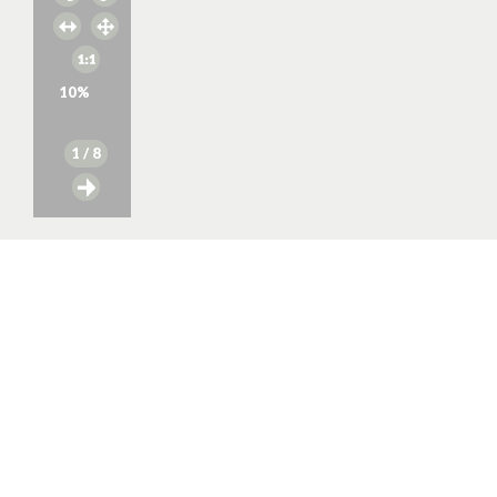
10
%
1
/ 8