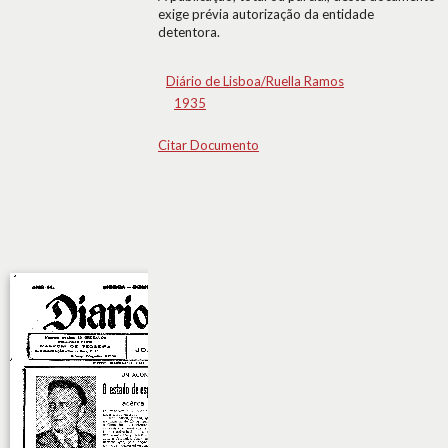
exige prévia autorização da entidade
detentora.
Diário de Lisboa/Ruella Ramos
1935
Citar Documento