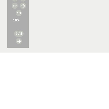
10
%
1
/ 8