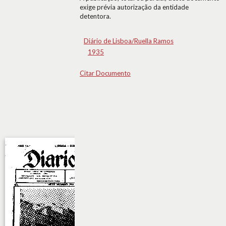
exige prévia autorização da entidade
detentora.
Diário de Lisboa/Ruella Ramos
1935
Citar Documento