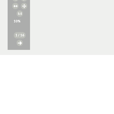
10
%
1
/ 16