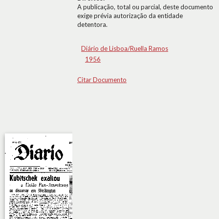
A publicação, total ou parcial, deste documento
exige prévia autorização da entidade
detentora.
Diário de Lisboa/Ruella Ramos
1956
Citar Documento