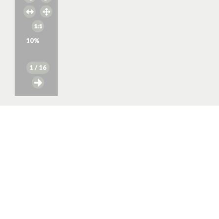
10
%
1
/ 16