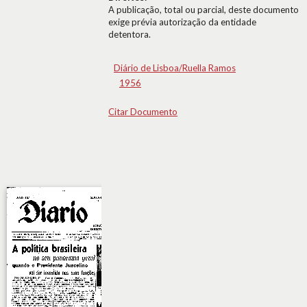
A publicação, total ou parcial, deste documento
exige prévia autorização da entidade
detentora.
Diário de Lisboa/Ruella Ramos
1956
Citar Documento