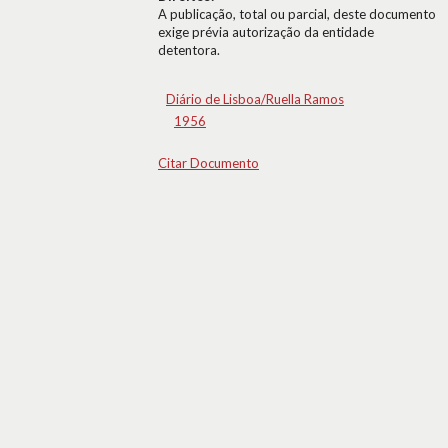
A publicação, total ou parcial, deste documento
exige prévia autorização da entidade
detentora.
Diário de Lisboa/Ruella Ramos
1956
Citar Documento