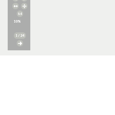
10
%
1
/ 24