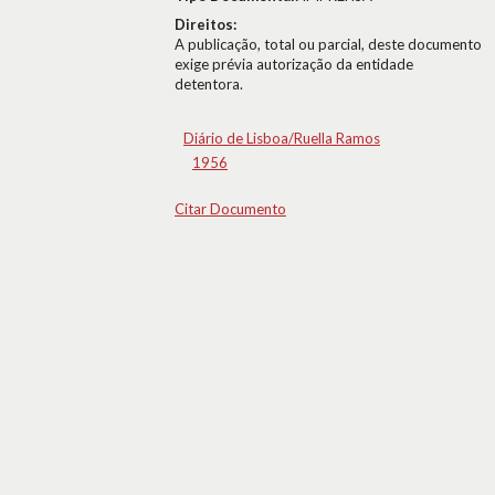
Direitos:
A publicação, total ou parcial, deste documento
exige prévia autorização da entidade
detentora.
Diário de Lisboa/Ruella Ramos
1956
Citar Documento