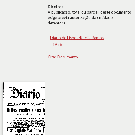
Direitos:
A publicação, total ou parcial, deste documento
exige prévia autorização da entidade
detentora.
Diário de Lisboa/Ruella Ramos
1956
Citar Documento