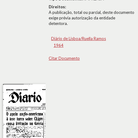
Direitos:
A publicação, total ou parcial, deste documento
exige prévia autorização da entidade
detentora.
Diário de Lisboa/Ruella Ramos
1964
Citar Documento