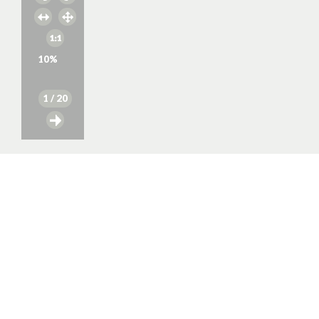
10
%
1
/ 20