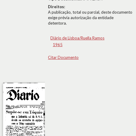
Direitos:
A publicação, total ou parcial, deste documento
exige prévia autorização da entidade
detentora.
Diário de Lisboa/Ruella Ramos
1965
Citar Documento