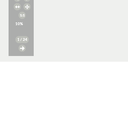
10
%
1
/ 24