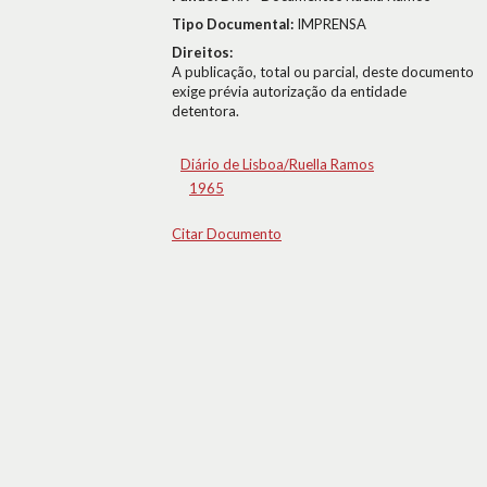
Tipo Documental:
IMPRENSA
Direitos:
A publicação, total ou parcial, deste documento
exige prévia autorização da entidade
detentora.
Diário de Lisboa/Ruella Ramos
1965
Citar Documento