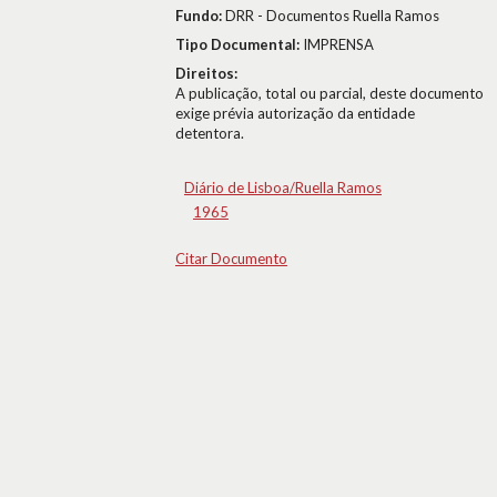
Fundo:
DRR - Documentos Ruella Ramos
Tipo Documental:
IMPRENSA
Direitos:
A publicação, total ou parcial, deste documento
exige prévia autorização da entidade
detentora.
Diário de Lisboa/Ruella Ramos
1965
Citar Documento