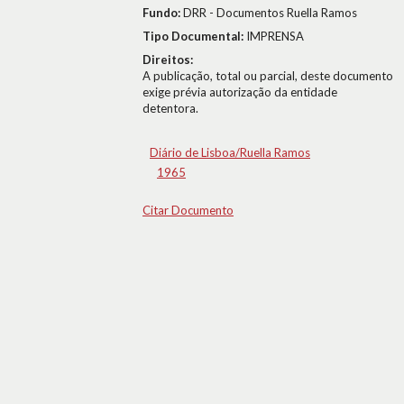
Fundo:
DRR - Documentos Ruella Ramos
Tipo Documental:
IMPRENSA
Direitos:
A publicação, total ou parcial, deste documento
exige prévia autorização da entidade
detentora.
Diário de Lisboa/Ruella Ramos
1965
Citar Documento