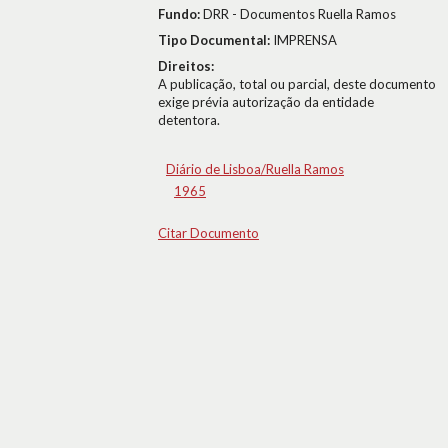
Fundo:
DRR - Documentos Ruella Ramos
Tipo Documental:
IMPRENSA
Direitos:
A publicação, total ou parcial, deste documento
exige prévia autorização da entidade
detentora.
Diário de Lisboa/Ruella Ramos
1965
Citar Documento