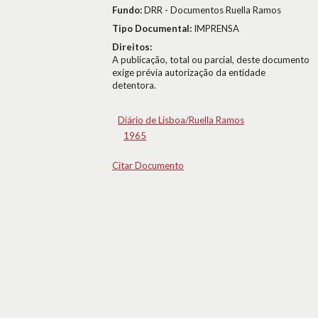
Fundo:
DRR - Documentos Ruella Ramos
Tipo Documental:
IMPRENSA
Direitos:
A publicação, total ou parcial, deste documento
exige prévia autorização da entidade
detentora.
Diário de Lisboa/Ruella Ramos
1965
Citar Documento