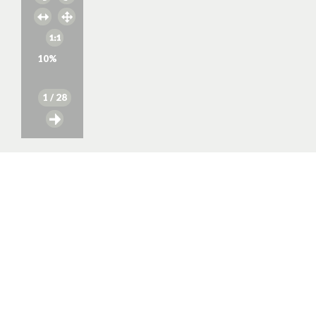
10
%
1
/ 28