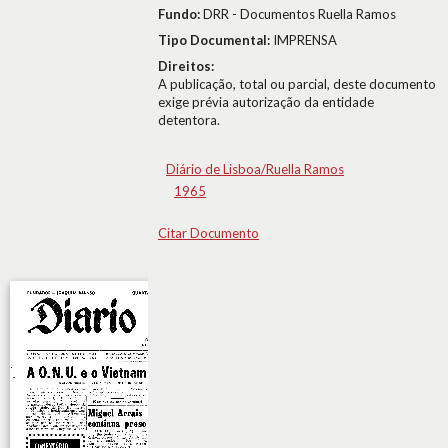
Fundo:
DRR - Documentos Ruella Ramos
Tipo Documental:
IMPRENSA
Direitos:
A publicação, total ou parcial, deste documento
exige prévia autorização da entidade
detentora.
Diário de Lisboa/Ruella Ramos
1965
Citar Documento