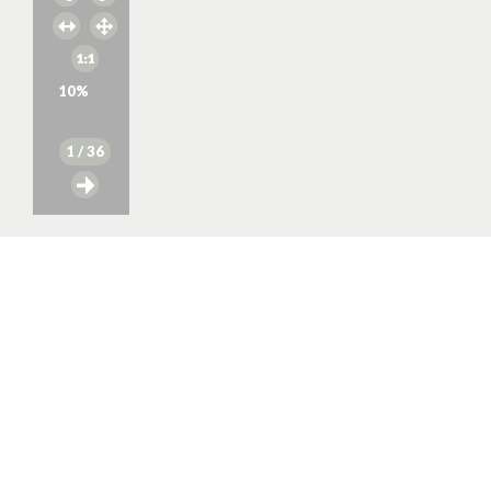
10
%
1
/ 36