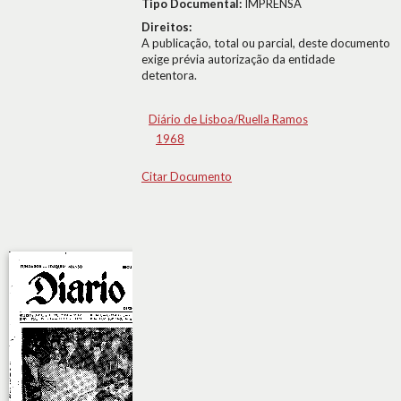
Tipo Documental:
IMPRENSA
Direitos:
A publicação, total ou parcial, deste documento
exige prévia autorização da entidade
detentora.
Diário de Lisboa/Ruella Ramos
1968
Citar Documento