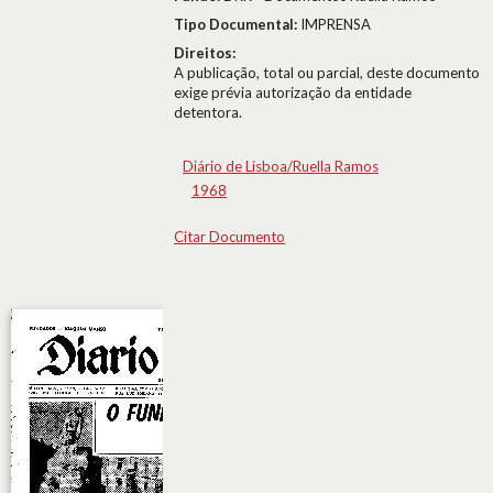
Tipo Documental:
IMPRENSA
Direitos:
A publicação, total ou parcial, deste documento
exige prévia autorização da entidade
detentora.
Diário de Lisboa/Ruella Ramos
1968
Citar Documento