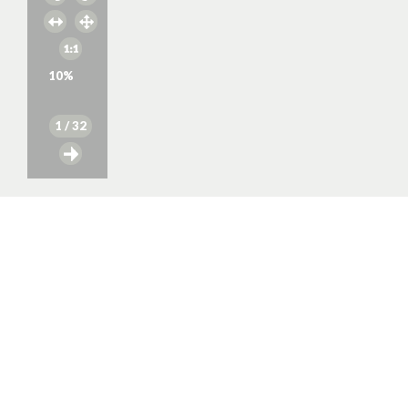
10
%
1
/ 32