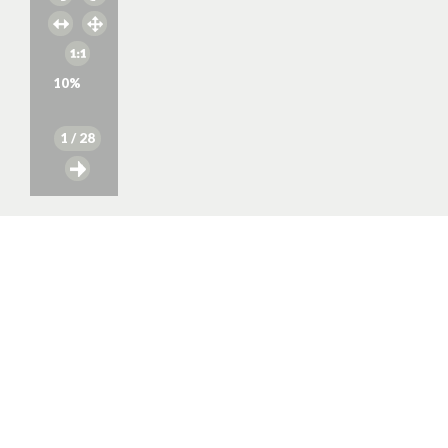
10
%
1
/ 28