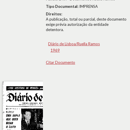
Tipo Documental:
IMPRENSA
Direitos:
A publicação, total ou parcial, deste documento
exige prévia autorização da entidade
detentora.
Diário de Lisboa/Ruella Ramos
1969
Citar Documento