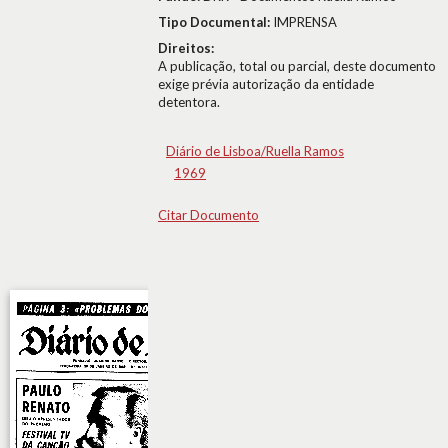
Tipo Documental:
IMPRENSA
Direitos:
A publicação, total ou parcial, deste documento
exige prévia autorização da entidade
detentora.
Diário de Lisboa/Ruella Ramos
1969
Citar Documento