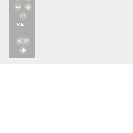
10
%
1
/ 27