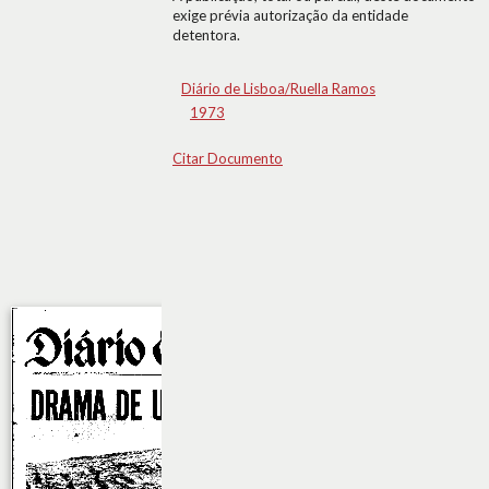
exige prévia autorização da entidade
detentora.
Diário de Lisboa/Ruella Ramos
1973
Citar Documento