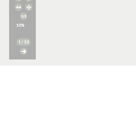
10
%
1
/ 32