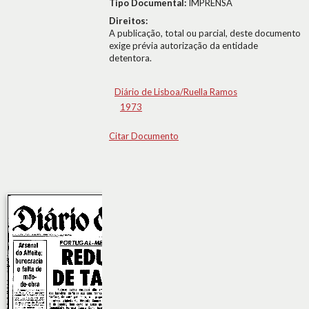
Tipo Documental:
IMPRENSA
Direitos:
A publicação, total ou parcial, deste documento
exige prévia autorização da entidade
detentora.
Diário de Lisboa/Ruella Ramos
1973
Citar Documento