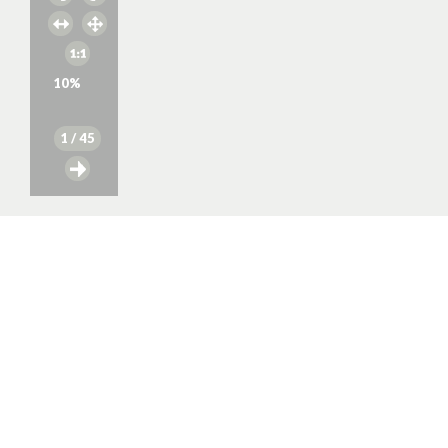
10
%
1
/ 45