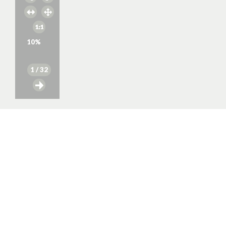
10
%
1
/ 32