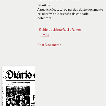
Direitos:
A publicação, total ou parcial, deste documento
exige prévia autorização da entidade
detentora.
Diário de Lisboa/Ruella Ramos
1973
Citar Documento