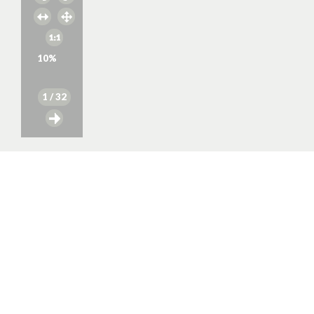
10
%
1
/ 32