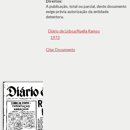
Direitos:
A publicação, total ou parcial, deste documento
exige prévia autorização da entidade
detentora.
Diário de Lisboa/Ruella Ramos
1973
Citar Documento