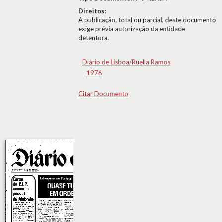
Direitos:
A publicação, total ou parcial, deste documento
exige prévia autorização da entidade
detentora.
Diário de Lisboa/Ruella Ramos
1976
Citar Documento