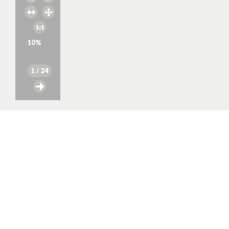
10
%
1
/ 24